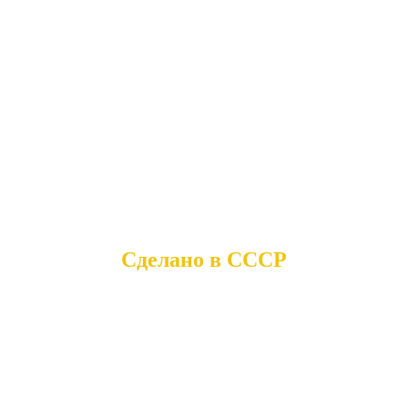
Сделано в СССР