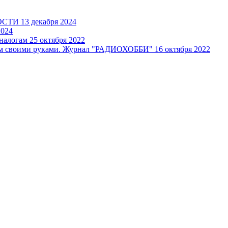
КОСТИ
13 декабря 2024
2024
аналогам
25 октября 2022
тем своими руками. Журнал "РАДИОХОББИ"
16 октября 2022