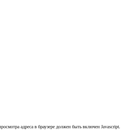
осмотра адреса в браузере должен быть включен Javascript.