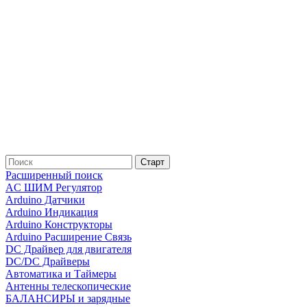
Расширенный поиск
AC ШИМ Регулятор
Arduino Датчики
Arduino Индикация
Arduino Конструкторы
Arduino Расширение Связь
DC Драйвер для двигателя
DC/DC Драйверы
Автоматика и Таймеры
Антенны телескопические
БАЛАНСИРЫ и зарядные