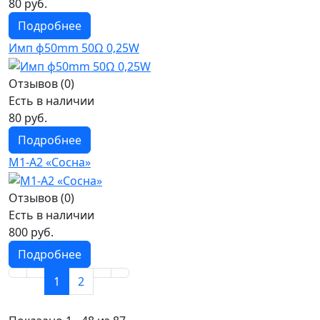
80 руб.
Подробнее
Имп ф50mm 50Ω 0,25W
Отзывов (0)
Есть в наличии
80 руб.
Подробнее
М1-А2 «Сосна»
Отзывов (0)
Есть в наличии
800 руб.
Подробнее
1
2