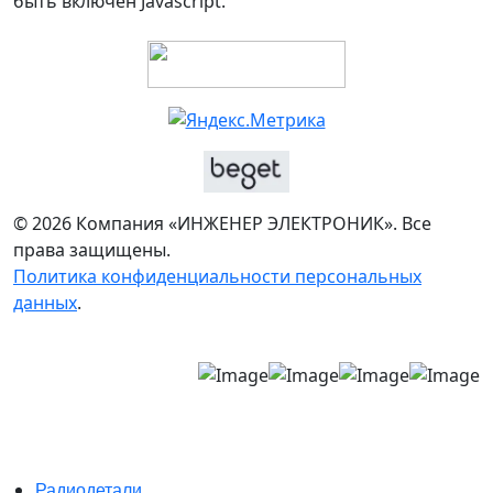
быть включен Javascript.
© 2026 Компания «ИНЖЕНЕР ЭЛЕКТРОНИК». Все
права защищены.
Политика конфиденциальности персональных
данных
.
Радиодетали