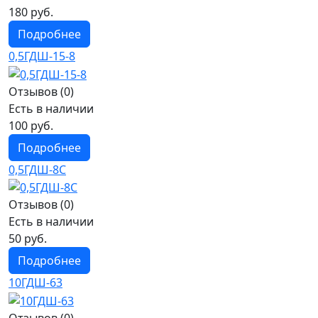
180 руб.
Подробнее
0,5ГДШ-15-8
Отзывов (0)
Есть в наличии
100 руб.
Подробнее
0,5ГДШ-8С
Отзывов (0)
Есть в наличии
50 руб.
Подробнее
10ГДШ-63