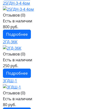
25ГДН-3-4 4ом
Отзывов (0)
Есть в наличии
800 руб.
Подробнее
2ГД-36К
Отзывов (0)
Есть в наличии
250 руб.
Подробнее
3ГДШ-1
Отзывов (0)
Есть в наличии
80 руб.