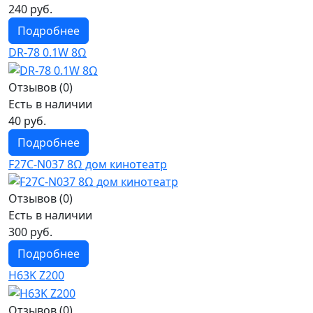
240 руб.
Подробнее
DR-78 0.1W 8Ω
Отзывов (0)
Есть в наличии
40 руб.
Подробнее
F27C-N037 8Ω дом кинотеатр
Отзывов (0)
Есть в наличии
300 руб.
Подробнее
H63K Z200
Отзывов (0)