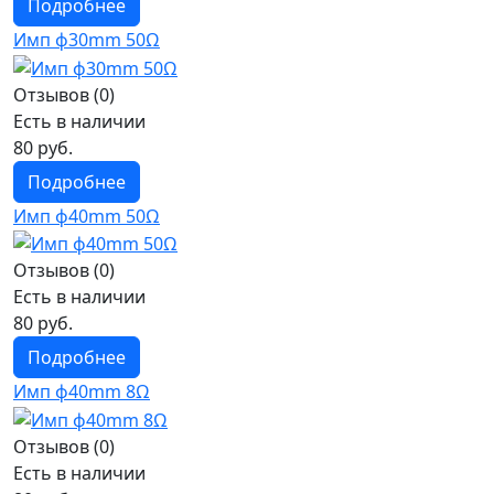
Подробнее
Имп ф30mm 50Ω
Отзывов (0)
Есть в наличии
80 руб.
Подробнее
Имп ф40mm 50Ω
Отзывов (0)
Есть в наличии
80 руб.
Подробнее
Имп ф40mm 8Ω
Отзывов (0)
Есть в наличии