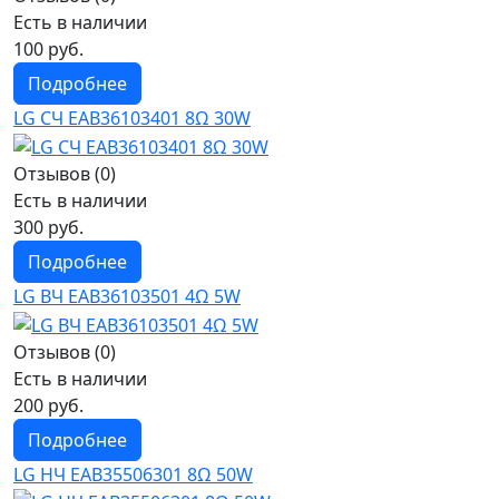
Есть в наличии
100 руб.
Подробнее
LG CЧ EAB36103401 8Ω 30W
Отзывов (0)
Есть в наличии
300 руб.
Подробнее
LG ВЧ EAB36103501 4Ω 5W
Отзывов (0)
Есть в наличии
200 руб.
Подробнее
LG НЧ EAB35506301 8Ω 50W