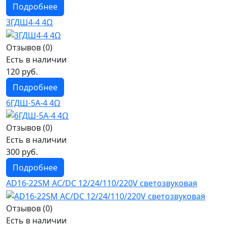
Подробнее
3ГДШ4-4 4Ω
Отзывов (0)
Есть в наличии
120 руб.
Подробнее
6ГДШ-5А-4 4Ω
Отзывов (0)
Есть в наличии
300 руб.
Подробнее
AD16-22SM AC/DC 12/24/110/220V светозвуковая
Отзывов (0)
Есть в наличии