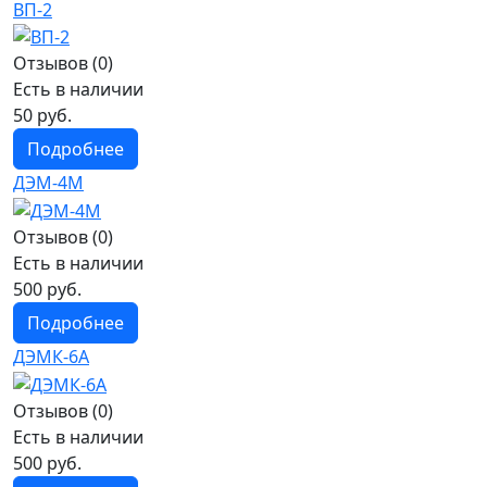
ВП-2
Отзывов (0)
Есть в наличии
50 руб.
Подробнее
ДЭМ-4М
Отзывов (0)
Есть в наличии
500 руб.
Подробнее
ДЭМК-6А
Отзывов (0)
Есть в наличии
500 руб.