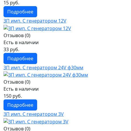
15 руб.
Подробнее
ЗП имп. С генератором 12V
Отзывов (0)
Есть в наличии
33 руб.
Подробнее
ЗП имп. С генератором 24V ф30мм
Отзывов (0)
Есть в наличии
150 руб.
Подробнее
ЗП имп. С генератором 3V
Отзывов (0)