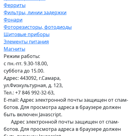
Ферриты
Фильтры, линии задержки
Фонари
Фоторезисторы, фотодиоды
Щитовые приборы
Элементы питания
Магниты
Режим работы:
с пн.-пт. 9.30-18.00,
суббота до 15.00.
Адрес: 443092, г.Самара,
ул.Физкультурная, д. 123,
Тел.: +7 846 992-32-63,
E-mail:
Адрес электронной почты защищен от спам-
ботов. Для просмотра адреса в браузере должен
быть включен Javascript.
Адрес электронной почты защищен от спам-
ботов. Для просмотра адреса в браузере должен