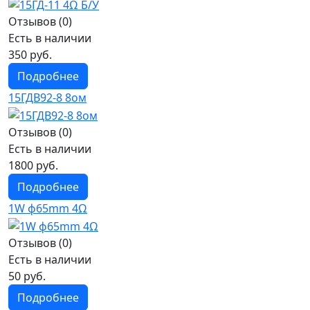
Отзывов (0)
Есть в наличии
350 руб.
Подробнее
15ГДВ92-8 8ом
Отзывов (0)
Есть в наличии
1800 руб.
Подробнее
1W ф65mm 4Ω
Отзывов (0)
Есть в наличии
50 руб.
Подробнее