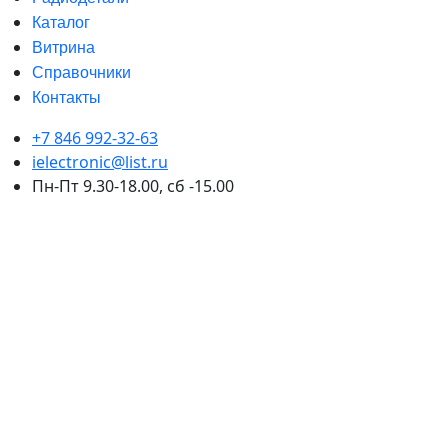
Каталог
Витрина
Справочники
Контакты
+7 846 992-32-63
ielectronic@list.ru
Пн-Пт 9.30-18.00, сб -15.00