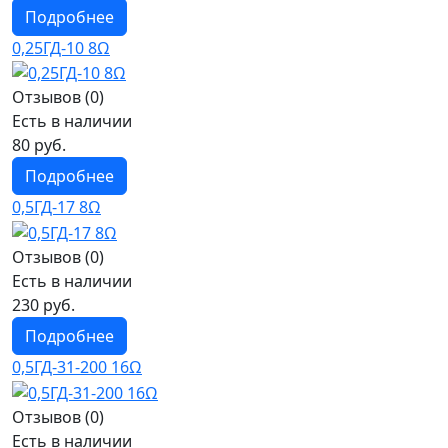
Подробнее
0,25ГД-10 8Ω
Отзывов (0)
Есть в наличии
80 руб.
Подробнее
0,5ГД-17 8Ω
Отзывов (0)
Есть в наличии
230 руб.
Подробнее
0,5ГД-31-200 16Ω
Отзывов (0)
Есть в наличии