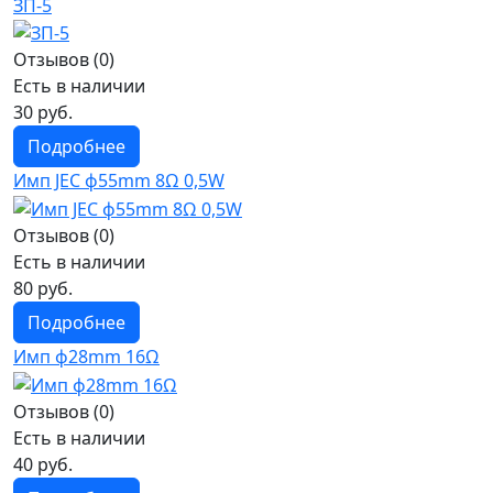
ЗП-5
Отзывов (0)
Есть в наличии
30 руб.
Подробнее
Имп JEC ф55mm 8Ω 0,5W
Отзывов (0)
Есть в наличии
80 руб.
Подробнее
Имп ф28mm 16Ω
Отзывов (0)
Есть в наличии
40 руб.