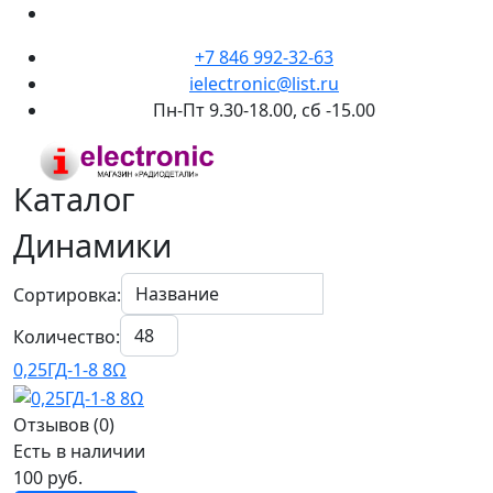
+7 846 992-32-63
ielectronic@list.ru
Пн-Пт 9.30-18.00, сб -15.00
Каталог
Динамики
Сортировка:
Количество:
0,25ГД-1-8 8Ω
Отзывов (0)
Есть в наличии
100 руб.