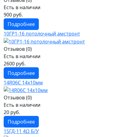
Отзывов (0)
Есть в наличии
900 руб.
Подробнее
10ГР1-16 потолочный амстронт
Отзывов (0)
Есть в наличии
2600 руб.
Подробнее
14R06C 14х10мм
Отзывов (0)
Есть в наличии
20 руб.
Подробнее
15ГД-11 4Ω Б/У