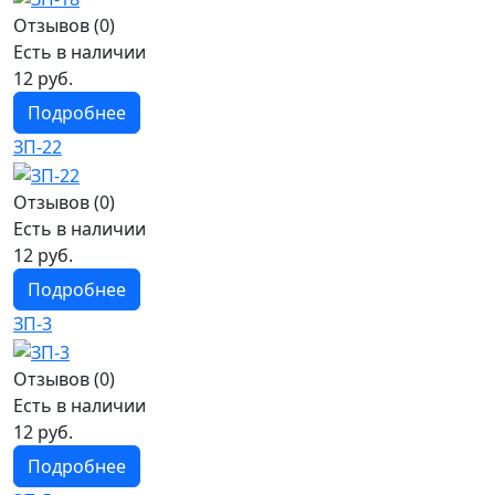
Отзывов (0)
Есть в наличии
12 руб.
Подробнее
ЗП-22
Отзывов (0)
Есть в наличии
12 руб.
Подробнее
ЗП-3
Отзывов (0)
Есть в наличии
12 руб.
Подробнее