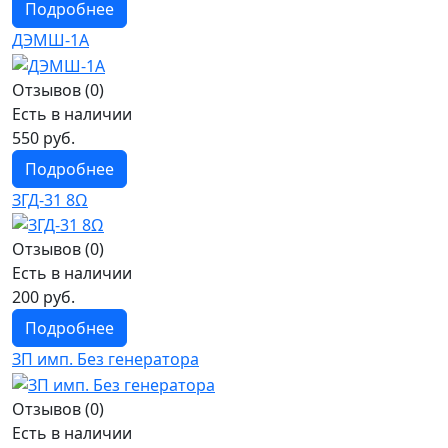
Подробнее
ДЭМШ-1А
Отзывов (0)
Есть в наличии
550 руб.
Подробнее
ЗГД-31 8Ω
Отзывов (0)
Есть в наличии
200 руб.
Подробнее
ЗП имп. Без генератора
Отзывов (0)
Есть в наличии