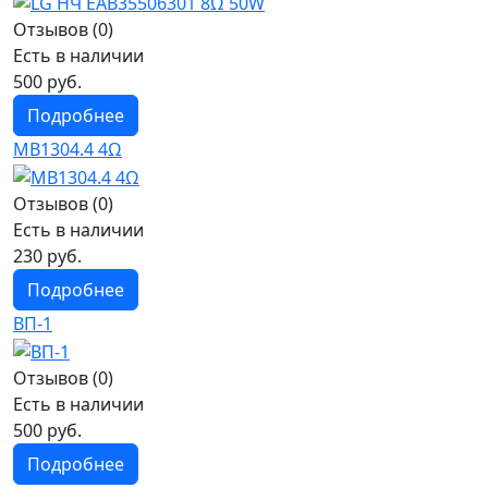
Отзывов (0)
Есть в наличии
500 руб.
Подробнее
MB1304.4 4Ω
Отзывов (0)
Есть в наличии
230 руб.
Подробнее
ВП-1
Отзывов (0)
Есть в наличии
500 руб.
Подробнее