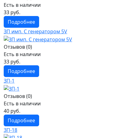
Есть в наличии
33 руб.
Подробнее
ЗП имп. С генератором 5V
Отзывов (0)
Есть в наличии
33 руб.
Подробнее
ЗП-1
Отзывов (0)
Есть в наличии
40 руб.
Подробнее
ЗП-18