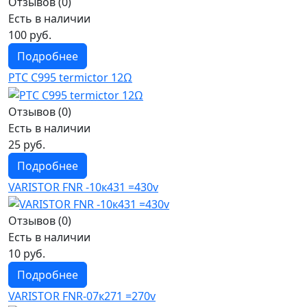
Отзывов (0)
Есть в наличии
100 руб.
Подробнее
PTC C995 termictor 12Ω
Отзывов (0)
Есть в наличии
25 руб.
Подробнее
VARISTOR FNR -10к431 =430v
Отзывов (0)
Есть в наличии
10 руб.
Подробнее
VARISTOR FNR-07к271 =270v