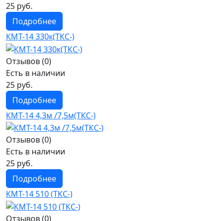
25 руб.
Подробнее
КМТ-14 330к(ТКС-)
Отзывов (0)
Есть в наличии
25 руб.
Подробнее
КМТ-14 4,3м /7,5м(ТКС-)
Отзывов (0)
Есть в наличии
25 руб.
Подробнее
КМТ-14 510 (ТКС-)
Отзывов (0)