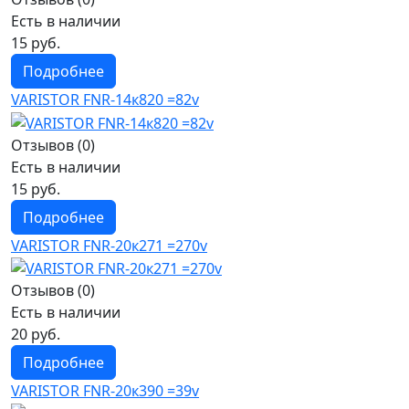
Есть в наличии
15 руб.
Подробнее
VARISTOR FNR-14к820 =82v
Отзывов (0)
Есть в наличии
15 руб.
Подробнее
VARISTOR FNR-20к271 =270v
Отзывов (0)
Есть в наличии
20 руб.
Подробнее
VARISTOR FNR-20к390 =39v