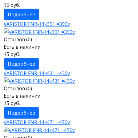
15 руб.
Подробнее
VARISTOR FNR-14к391 =390v
Отзывов (0)
Есть в наличии
15 руб.
Подробнее
VARISTOR FNR-14к431 =430v
Отзывов (0)
Есть в наличии
15 руб.
Подробнее
VARISTOR FNR-14к471 =470v
Отзывов (0)