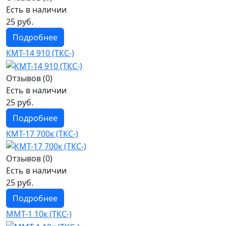
Есть в наличии
25 руб.
Подробнее
КМТ-14 910 (ТКС-)
Отзывов (0)
Есть в наличии
25 руб.
Подробнее
КМТ-17 700к (ТКС-)
Отзывов (0)
Есть в наличии
25 руб.
Подробнее
ММТ-1 10к (ТКС-)