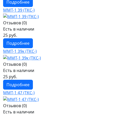
Подробнее
ММТ-1 39 (ТКС-)
Отзывов (0)
Есть в наличии
25 руб.
Подробнее
ММТ-1 39к (ТКС-)
Отзывов (0)
Есть в наличии
25 руб.
Подробнее
ММТ-1 47 (ТКС-)
Отзывов (0)
Есть в наличии