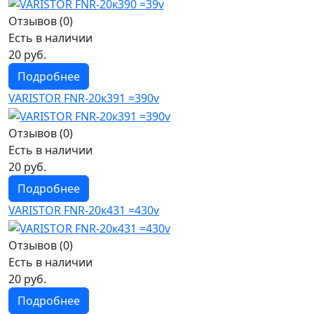
Отзывов (0)
Есть в наличии
20 руб.
Подробнее
VARISTOR FNR-20к391 =390v
Отзывов (0)
Есть в наличии
20 руб.
Подробнее
VARISTOR FNR-20к431 =430v
Отзывов (0)
Есть в наличии
20 руб.
Подробнее