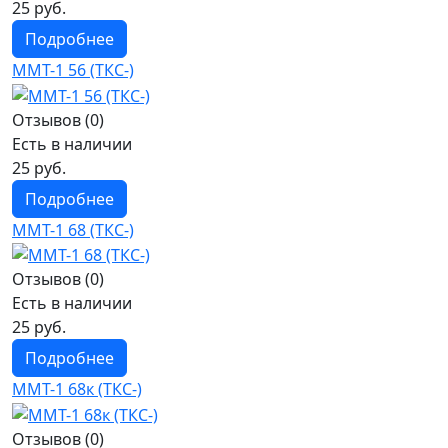
25 руб.
Подробнее
ММТ-1 56 (ТКС-)
Отзывов (0)
Есть в наличии
25 руб.
Подробнее
ММТ-1 68 (ТКС-)
Отзывов (0)
Есть в наличии
25 руб.
Подробнее
ММТ-1 68к (ТКС-)
Отзывов (0)