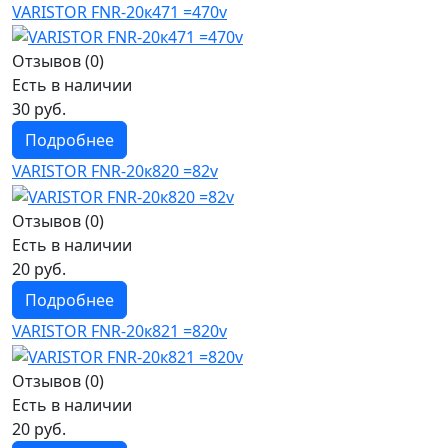
VARISTOR FNR-20к471 =470v
Отзывов (0)
Есть в наличии
30 руб.
Подробнее
VARISTOR FNR-20к820 =82v
Отзывов (0)
Есть в наличии
20 руб.
Подробнее
VARISTOR FNR-20к821 =820v
Отзывов (0)
Есть в наличии
20 руб.