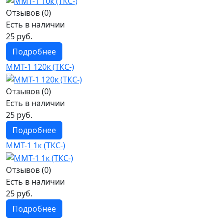
Отзывов (0)
Есть в наличии
25 руб.
Подробнее
ММТ-1 120к (ТКС-)
Отзывов (0)
Есть в наличии
25 руб.
Подробнее
ММТ-1 1к (ТКС-)
Отзывов (0)
Есть в наличии
25 руб.
Подробнее