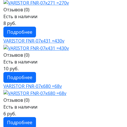
Отзывов (0)
Есть в наличии
8 руб.
Подробнее
VARISTOR FNR-07к431 =430v
Отзывов (0)
Есть в наличии
10 руб.
Подробнее
VARISTOR FNR-07к680 =68v
Отзывов (0)
Есть в наличии
6 руб.
Подробнее