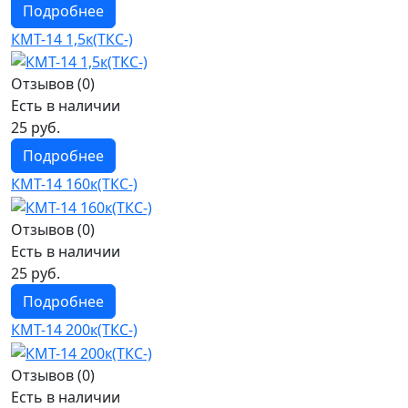
Подробнее
КМТ-14 1,5к(ТКС-)
Отзывов (0)
Есть в наличии
25 руб.
Подробнее
КМТ-14 160к(ТКС-)
Отзывов (0)
Есть в наличии
25 руб.
Подробнее
КМТ-14 200к(ТКС-)
Отзывов (0)
Есть в наличии