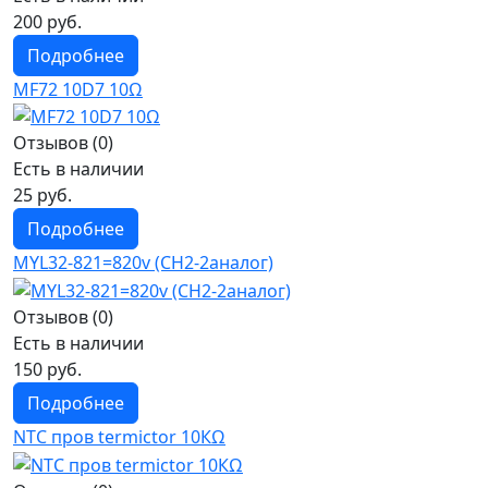
200 руб.
Подробнее
MF72 10D7 10Ω
Отзывов (0)
Есть в наличии
25 руб.
Подробнее
MYL32-821=820v (СН2-2аналог)
Отзывов (0)
Есть в наличии
150 руб.
Подробнее
NTC пров termictor 10КΩ