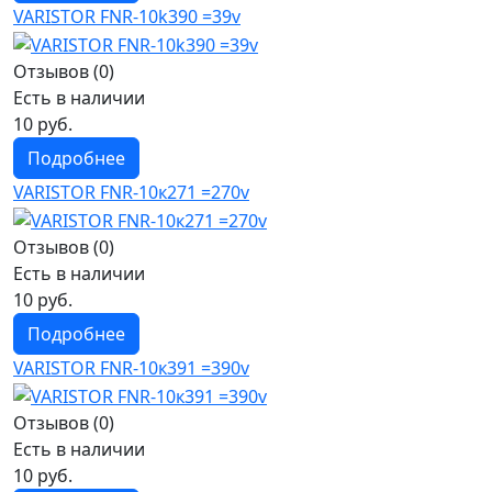
VARISTOR FNR-10k390 =39v
Отзывов (0)
Есть в наличии
10 руб.
Подробнее
VARISTOR FNR-10к271 =270v
Отзывов (0)
Есть в наличии
10 руб.
Подробнее
VARISTOR FNR-10к391 =390v
Отзывов (0)
Есть в наличии
10 руб.