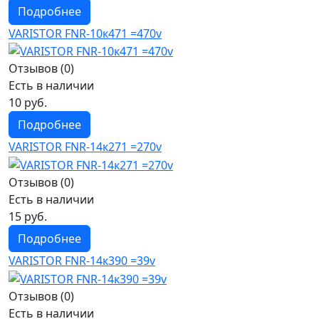
Подробнее
VARISTOR FNR-10к471 =470v
Отзывов (0)
Есть в наличии
10 руб.
Подробнее
VARISTOR FNR-14к271 =270v
Отзывов (0)
Есть в наличии
15 руб.
Подробнее
VARISTOR FNR-14к390 =39v
Отзывов (0)
Есть в наличии