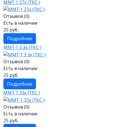
ММТ-1 27к (ТКС-)
Отзывов (0)
Есть в наличии
25 руб.
Подробнее
ММТ-1 3,3к (ТКС-)
Отзывов (0)
Есть в наличии
25 руб.
Подробнее
ММТ-1 33к (ТКС-)
Отзывов (0)
Есть в наличии
25 руб.