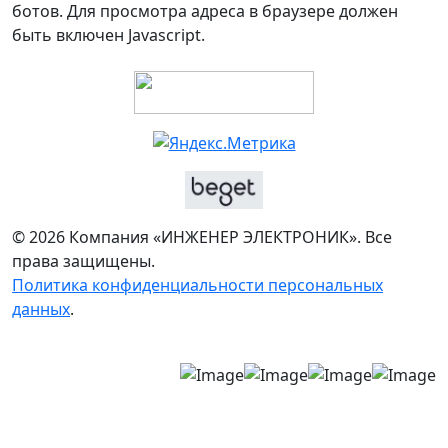
ботов. Для просмотра адреса в браузере должен
быть включен Javascript.
© 2026 Компания «ИНЖЕНЕР ЭЛЕКТРОНИК». Все
права защищены.
Политика конфиденциальности персональных
данных
.