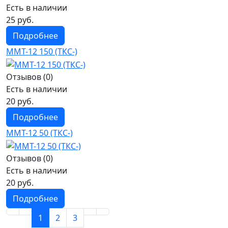
Есть в наличии
25 руб.
Подробнее
ММТ-12 150 (ТКС-)
Отзывов (0)
Есть в наличии
20 руб.
Подробнее
ММТ-12 50 (ТКС-)
Отзывов (0)
Есть в наличии
20 руб.
Подробнее
1
2
3