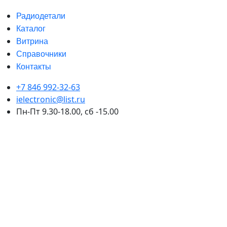
Радиодетали
Каталог
Витрина
Справочники
Контакты
+7 846 992-32-63
ielectronic@list.ru
Пн-Пт 9.30-18.00, сб -15.00